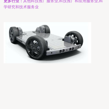
更多行业：
其他科技推广服务业,科技推广和应用服务业,科
学研究和技术服务业