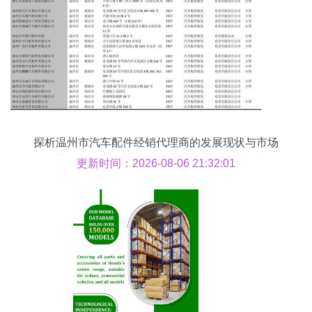
探析温州市汽车配件经销代理商的发展现状与市场
趋势——基于2018版738家批发商名录的观察
更新时间：2026-08-06 21:32:01