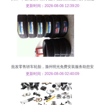
择
更新时间：2026-08-06 12:39:20
批发零售轿车轮胎，滁州明光免费安装服务助您安
全出行
更新时间：2026-08-06 02:40:09