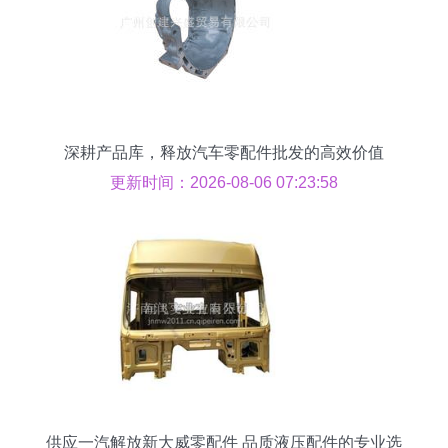
深耕产品库，释放汽车零配件批发的高效价值
更新时间：2026-08-06 07:23:58
供应一汽解放新大威零配件 品质液压配件的专业选