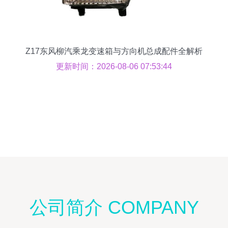
Z17东风柳汽乘龙变速箱与方向机总成配件全解析
批发价格、图片及厂家指南
更新时间：2026-08-06 07:53:44
公司简介 COMPANY