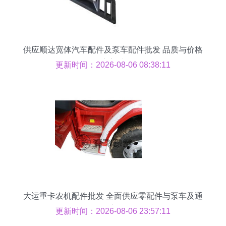
供应顺达宽体汽车配件及泵车配件批发 品质与价格
的完美结合
更新时间：2026-08-06 08:38:11
大运重卡农机配件批发 全面供应零配件与泵车及通
用汽车配件
更新时间：2026-08-06 23:57:11