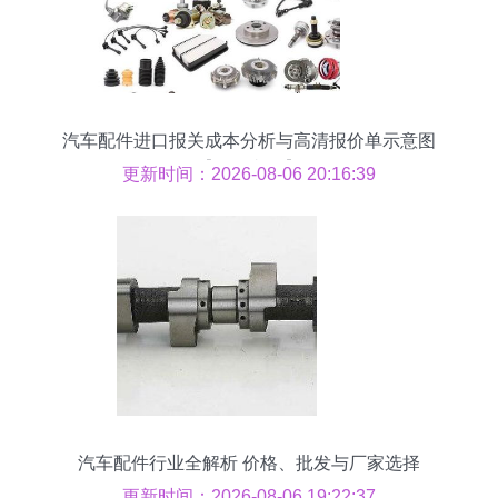
汽车配件进口报关成本分析与高清报价单示意图
【批发必备】
更新时间：2026-08-06 20:16:39
汽车配件行业全解析 价格、批发与厂家选择
更新时间：2026-08-06 19:22:37