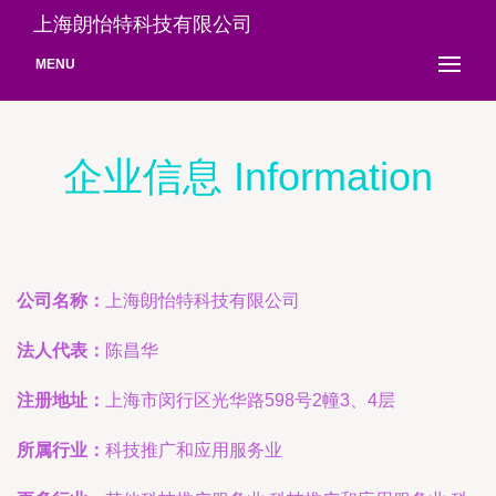
上海朗怡特科技有限公司
MENU
企业信息 Information
公司名称：
上海朗怡特科技有限公司
法人代表：
陈昌华
注册地址：
上海市闵行区光华路598号2幢3、4层
所属行业：
科技推广和应用服务业