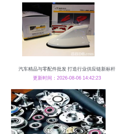
汽车精品与零配件批发 打造行业供应链新标杆
更新时间：2026-08-06 14:42:23