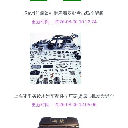
Rav4前保险杠供应商及批发市场全解析
更新时间：2026-08-06 10:22:24
上海哪里买铃木汽车配件？厂家货源与批发渠道全
攻略
更新时间：2026-08-06 12:05:06