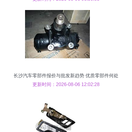
长沙汽车零部件报价与批发新趋势 优质零部件何处
寻？
更新时间：2026-08-06 12:02:28