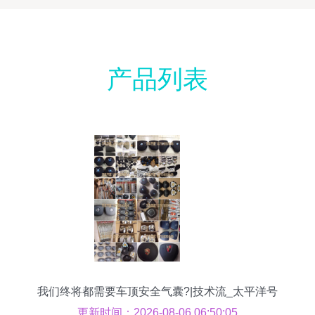
产品列表
我们终将都需要车顶安全气囊?|技术流_太平洋号
更新时间：2026-08-06 06:50:05