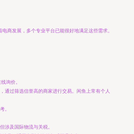
着电商发展，多个专业平台已能很好地满足这些需求。
在线询价。
词，通过筛选信誉高的商家进行交易。闲鱼上常有个人
考。
但涉及国际物流与关税。