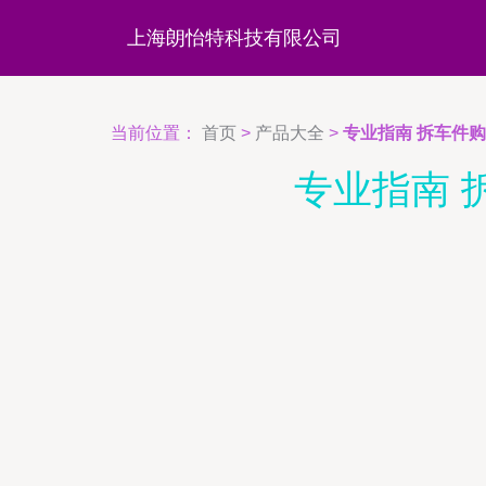
上海朗怡特科技有限公司
当前位置：
首页
>
产品大全
>
专业指南 拆车件
专业指南 