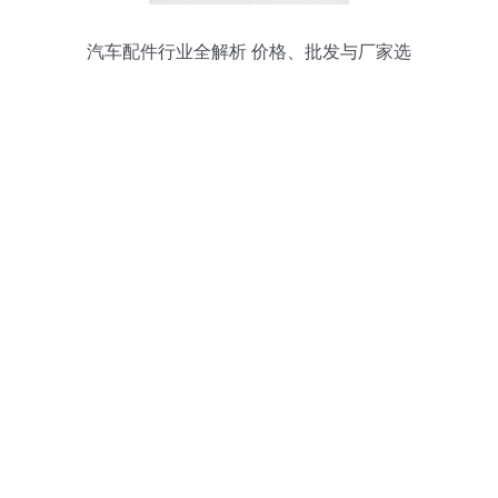
汽车配件行业全解析 价格、批发与厂家选
择