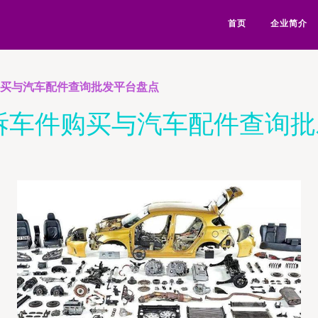
首页
企业简介
购买与汽车配件查询批发平台盘点
拆车件购买与汽车配件查询