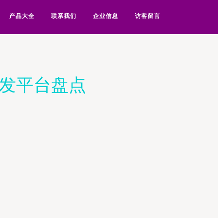
产品大全
联系我们
企业信息
访客留言
批发平台盘点