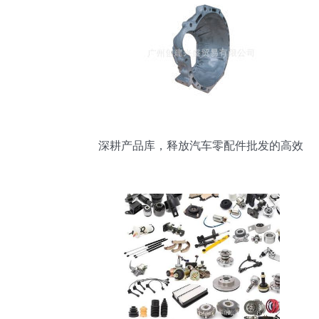
深耕产品库，释放汽车零配件批发的高效
价值