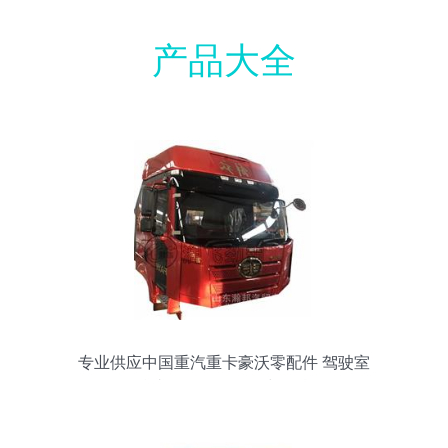
产品大全
专业供应中国重汽重卡豪沃零配件 驾驶室
总成L142批发价格与信息