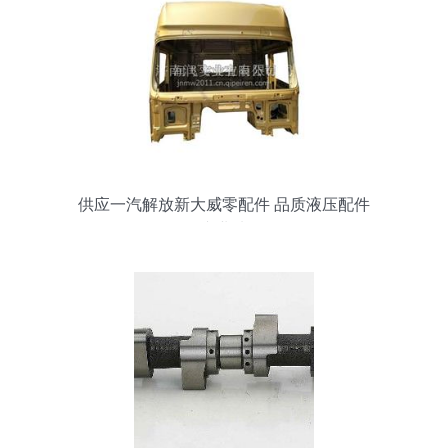
供应一汽解放新大威零配件 品质液压配件
的专业选择