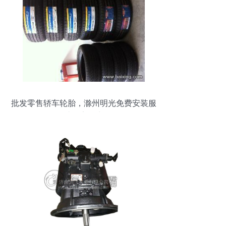
批发零售轿车轮胎，滁州明光免费安装服
务助您安全出行