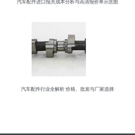
汽车配件进口报关成本分析与高清报价单示意图
【批发必备】
汽车配件行业全解析 价格、批发与厂家选择