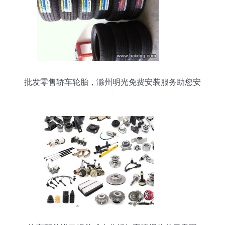
批发零售轿车轮胎，滁州明光免费安装服务助您安
全出行