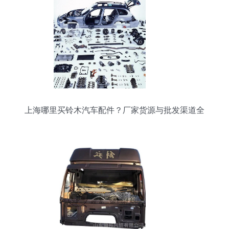
上海哪里买铃木汽车配件？厂家货源与批发渠道全
攻略