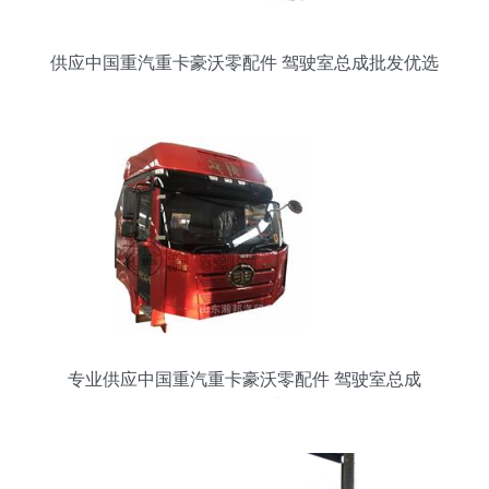
供应中国重汽重卡豪沃零配件 驾驶室总成批发优选
解析
专业供应中国重汽重卡豪沃零配件 驾驶室总成
L142批发价格与信息