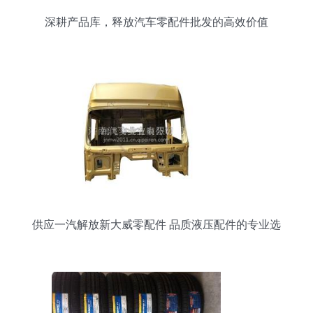
深耕产品库，释放汽车零配件批发的高效价值
供应一汽解放新大威零配件 品质液压配件的专业选
择