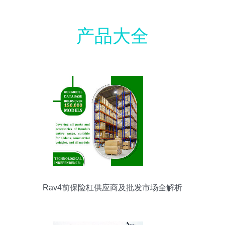
产品大全
Rav4前保险杠供应商及批发市场全解析