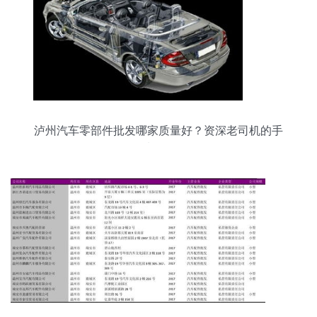
泸州汽车零部件批发哪家质量好？资深老司机的手
选攻略