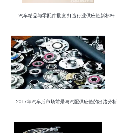
汽车精品与零配件批发 打造行业供应链新标杆
2017年汽车后市场前景与汽配供应链的出路分析