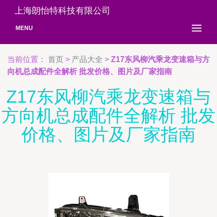
上海朗怡特科技有限公司
MENU
当前位置：
首页
>
产品大全
>
Z17东风柳汽乘龙变速箱与方
向机总成配件全解析 批发价格、图片及厂家指南
Z17东风柳汽乘龙变速箱与
方向机总成配件全解析 批发
价格、图片及厂家指南