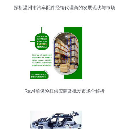
探析温州市汽车配件经销代理商的发展现状与市场
趋势——基于2018版738家批发商名录的观察
Rav4前保险杠供应商及批发市场全解析