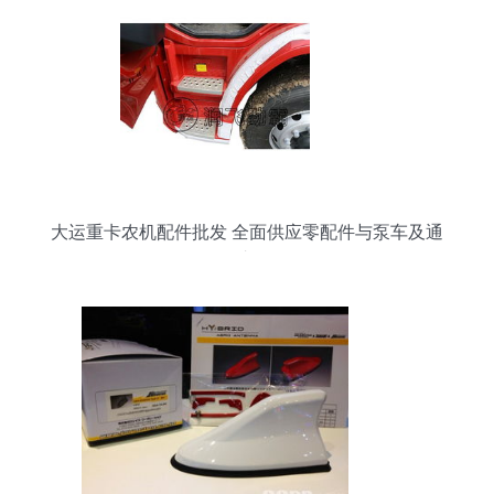
大运重卡农机配件批发 全面供应零配件与泵车及通
用汽车配件