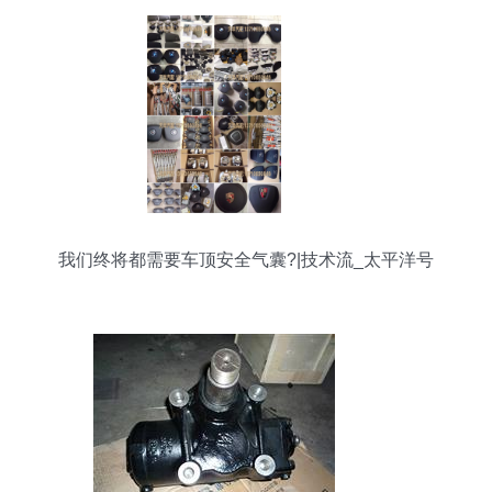
我们终将都需要车顶安全气囊?|技术流_太平洋号