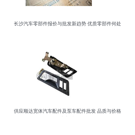
长沙汽车零部件报价与批发新趋势 优质零部件何处
寻？
供应顺达宽体汽车配件及泵车配件批发 品质与价格
的完美结合