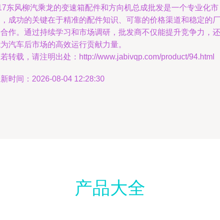
Z17东风柳汽乘龙的变速箱配件和方向机总成批发是一个专业化市
场，成功的关键在于精准的配件知识、可靠的价格渠道和稳定的
家合作。通过持续学习和市场调研，批发商不仅能提升竞争力，
能为汽车后市场的高效运行贡献力量。
若转载，请注明出处：http://www.jabivqp.com/product/94.html
新时间：2026-08-04 12:28:30
产品大全