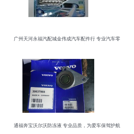
广州天河永福汽配城金伟成汽车配件行 专业汽车零
配件批发的一站式选择
通福奔宝沃尔沃防冻液 专业品质，为爱车保驾护航